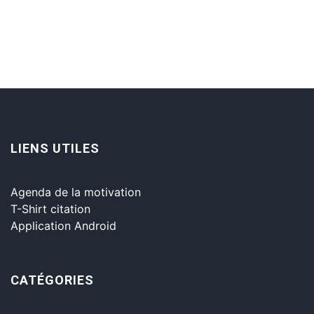
LIENS UTILES
Agenda de la motivation
T-Shirt citation
Application Android
CATÉGORIES