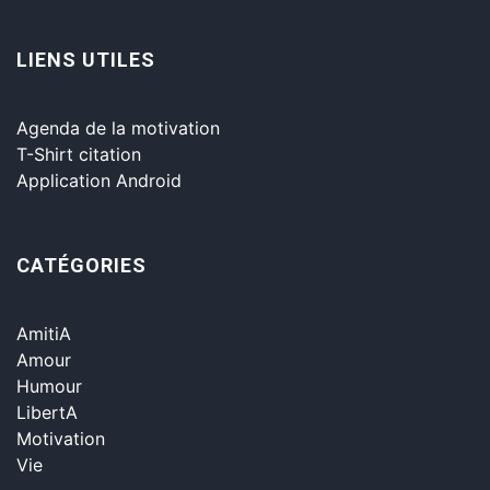
LIENS UTILES
Agenda de la motivation
T-Shirt citation
Application Android
CATÉGORIES
AmitiA
Amour
Humour
LibertA
Motivation
Vie