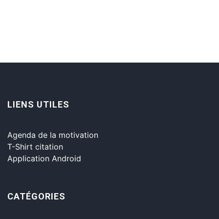
LIENS UTILES
Agenda de la motivation
T-Shirt citation
Application Android
CATÉGORIES