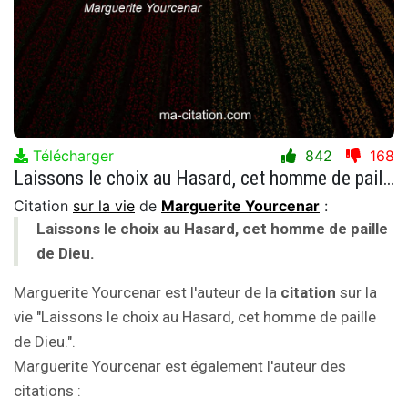
Télécharger
842
168
Laissons le choix au Hasard, cet homme de paille de Dieu.
Citation
sur la vie
de
Marguerite Yourcenar
:
Laissons le choix au Hasard, cet homme de paille
de Dieu.
Marguerite Yourcenar est l'auteur de la
citation
sur la
vie "Laissons le choix au Hasard, cet homme de paille
de Dieu.".
Marguerite Yourcenar est également l'auteur des
citations :