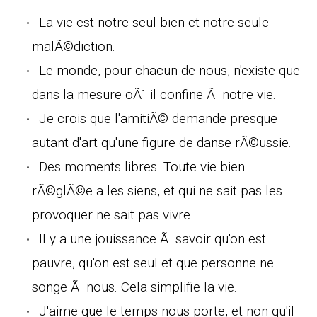
La vie est notre seul bien et notre seule
malÃ©diction.
Le monde, pour chacun de nous, n'existe que
dans la mesure oÃ¹ il confine Ã notre vie.
Je crois que l'amitiÃ© demande presque
autant d'art qu'une figure de danse rÃ©ussie.
Des moments libres. Toute vie bien
rÃ©glÃ©e a les siens, et qui ne sait pas les
provoquer ne sait pas vivre.
Il y a une jouissance Ã savoir qu'on est
pauvre, qu'on est seul et que personne ne
songe Ã nous. Cela simplifie la vie.
J'aime que le temps nous porte, et non qu'il