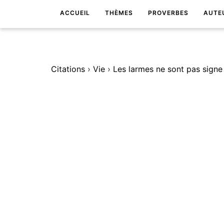
ACCUEIL
THÈMES
PROVERBES
AUTE
Citations
›
Vie
›