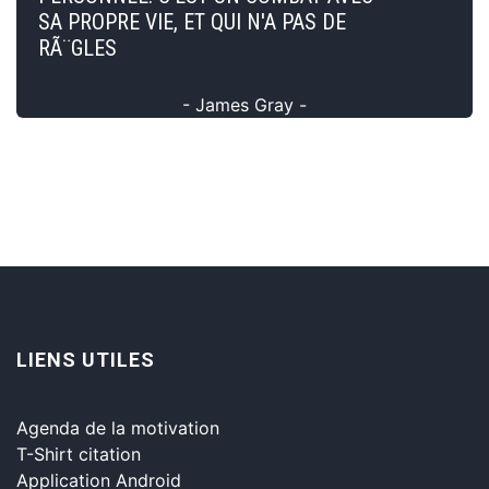
SA PROPRE VIE, ET QUI N'A PAS DE
RÃ¨GLES
- James Gray -
LIENS UTILES
Agenda de la motivation
T-Shirt citation
Application Android