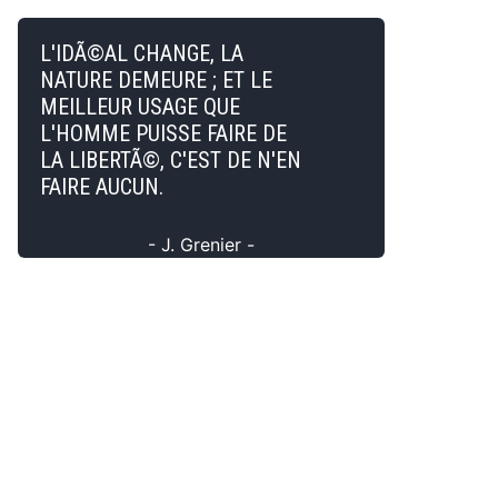
L'IDÃ©AL CHANGE, LA
NATURE DEMEURE ; ET LE
MEILLEUR USAGE QUE
L'HOMME PUISSE FAIRE DE
LA LIBERTÃ©, C'EST DE N'EN
FAIRE AUCUN.
- J. Grenier -