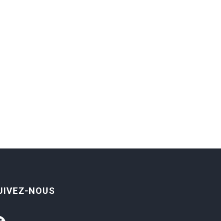
UIVEZ-NOUS