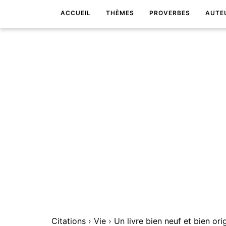
ACCUEIL
THÈMES
PROVERBES
AUTE
Citations
›
Vie
›