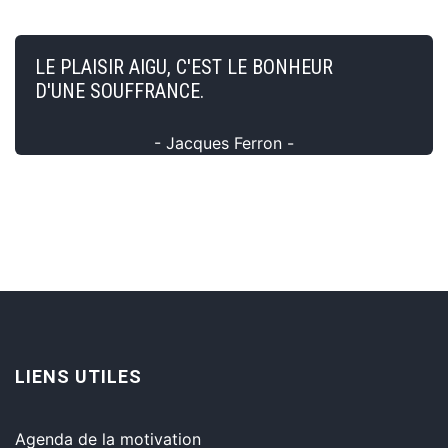
LE PLAISIR AIGU, C'EST LE BONHEUR
D'UNE SOUFFRANCE.
- Jacques Ferron -
LIENS UTILES
Agenda de la motivation