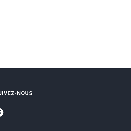
UIVEZ-NOUS