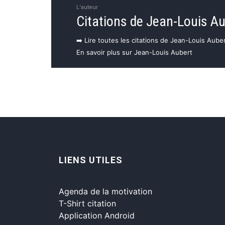
L'auteur
Citations de Jean-Louis A
➡️ Lire toutes les citations de Jean-Louis Aube
En savoir plus sur Jean-Louis Aubert
LIENS UTILES
Agenda de la motivation
T-Shirt citation
Application Android