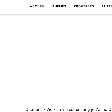
ACCUEIL
THÈMES
PROVERBES
AUTE
Citations
›
Vie
›