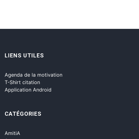
LIENS UTILES
Agenda de la motivation
T-Shirt citation
Application Android
CATÉGORIES
AmitiA