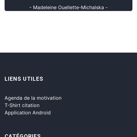
- Madeleine Ouellette-Michalska -
LIENS UTILES
Agenda de la motivation
T-Shirt citation
Application Android
CATÉGORIES