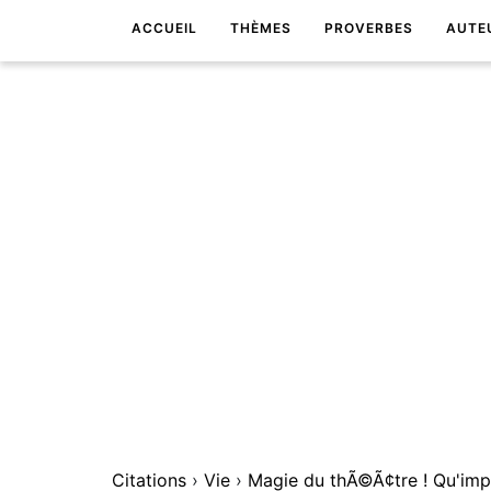
ACCUEIL
THÈMES
PROVERBES
AUTE
Citations
›
Vie
›