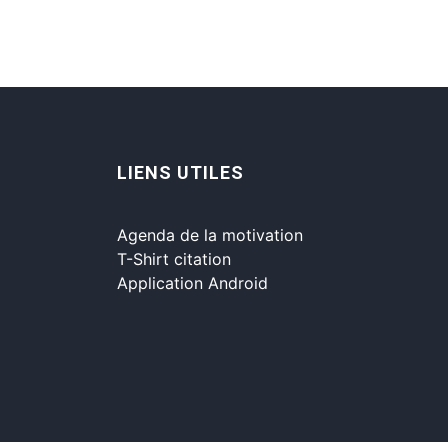
LIENS UTILES
Agenda de la motivation
T-Shirt citation
Application Android