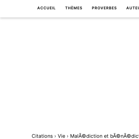
ACCUEIL
THÈMES
PROVERBES
AUTE
Citations
›
Vie
›