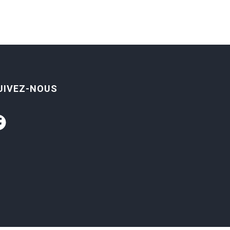
UIVEZ-NOUS