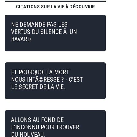
CITATIONS SUR LA VIE À DÉCOUVRIR
NE DEMANDE PAS LES
VERTUS DU SILENCE Ã UN
BAVARD.
ET POURQUOI LA MORT
NOUS INTÃ©RESSE ? - C'EST
LE SECRET DE LA VIE.
ALLONS AU FOND DE
L'INCONNU POUR TROUVER
DU NOUVEAU.