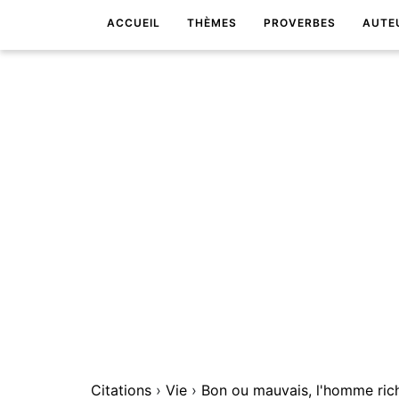
ACCUEIL
THÈMES
PROVERBES
AUTE
Citations
›
Vie
›