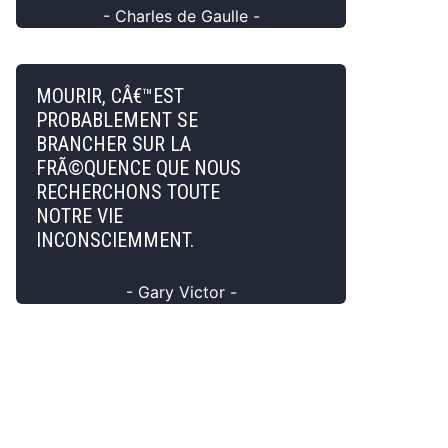
- Charles de Gaulle -
MOURIR, CÂ€™EST
PROBABLEMENT SE
BRANCHER SUR LA
FRÃ©QUENCE QUE NOUS
RECHERCHONS TOUTE
NOTRE VIE
INCONSCIEMMENT.
- Gary Victor -