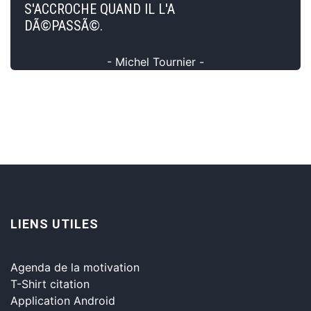
S'ACCROCHE QUAND IL L'A
DÃ©PASSÃ©.
- Michel Tournier -
LIENS UTILES
Agenda de la motivation
T-Shirt citation
Application Android