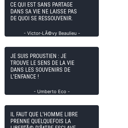
CE QUI EST SANS PARTAGE
DANS SA VIE NE LAISSE PAS
DE QUOI SE RESSOUVENIR.
- Victor-LÃ©vy Beaulieu -
JE SUIS PROUSTIEN : JE
TROUVE LE SENS DE LA VIE
DANS LES SOUVENIRS DE
L'ENFANCE !
- Umberto Eco -
IL FAUT QUE L'HOMME LIBRE
PRENNE QUELQUEFOIS LA