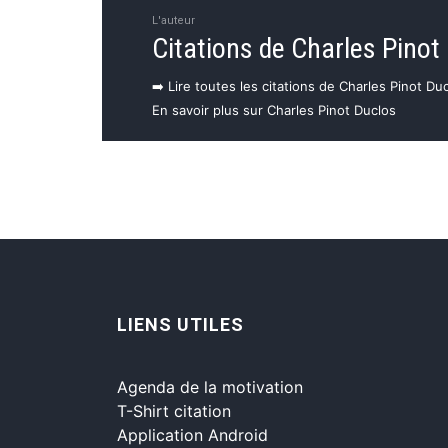
L'auteur
Citations de Charles Pinot
➡️ Lire toutes les citations de Charles Pinot Du
En savoir plus sur Charles Pinot Duclos
LIENS UTILES
Agenda de la motivation
T-Shirt citation
Application Android