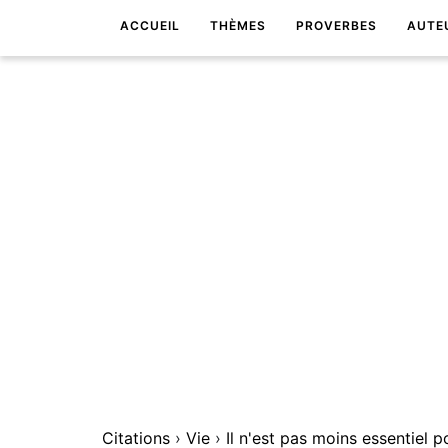
ACCUEIL
THÈMES
PROVERBES
AUTE
Citations
›
Vie
›