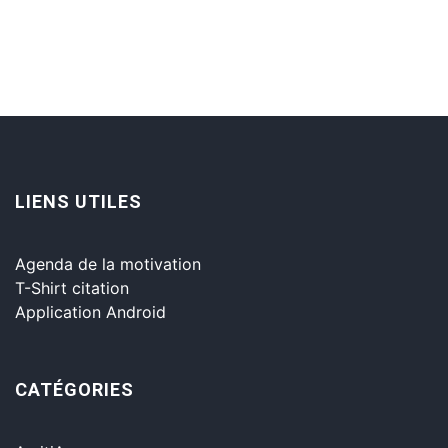
LIENS UTILES
Agenda de la motivation
T-Shirt citation
Application Android
CATÉGORIES