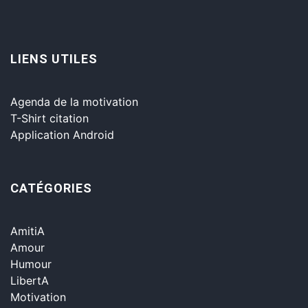
LIENS UTILES
Agenda de la motivation
T-Shirt citation
Application Android
CATÉGORIES
AmitiA
Amour
Humour
LibertA
Motivation