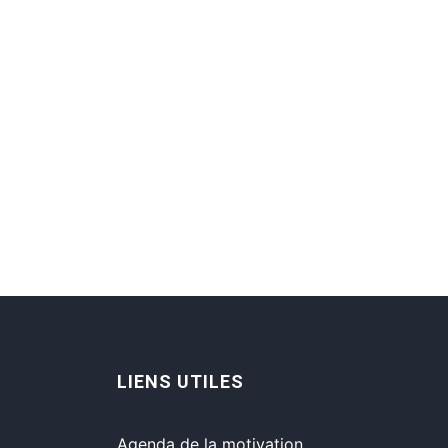
LIENS UTILES
Agenda de la motivation