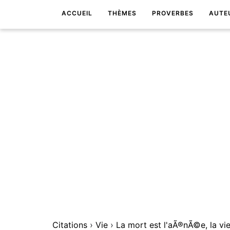
ACCUEIL
THÈMES
PROVERBES
AUTE
Citations
›
Vie
›