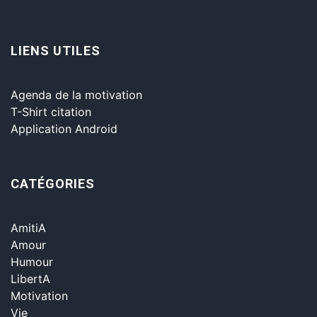
LIENS UTILES
Agenda de la motivation
T-Shirt citation
Application Android
CATÉGORIES
AmitiA
Amour
Humour
LibertA
Motivation
Vie