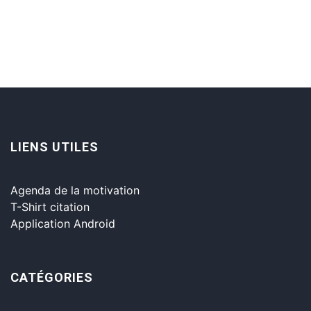
LIENS UTILES
Agenda de la motivation
T-Shirt citation
Application Android
CATÉGORIES