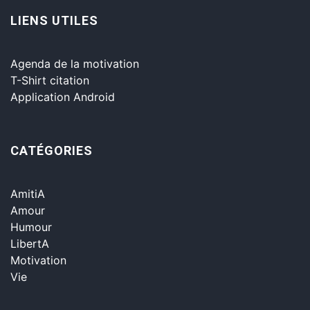
LIENS UTILES
Agenda de la motivation
T-Shirt citation
Application Android
CATÉGORIES
AmitiA
Amour
Humour
LibertA
Motivation
Vie