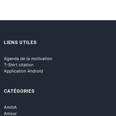
LIENS UTILES
Agenda de la motivation
T-Shirt citation
Application Android
CATÉGORIES
AmitiA
Amour