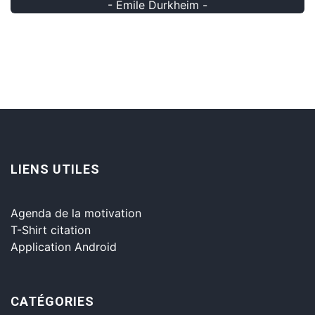
- Emile Durkheim -
LIENS UTILES
Agenda de la motivation
T-Shirt citation
Application Android
CATÉGORIES