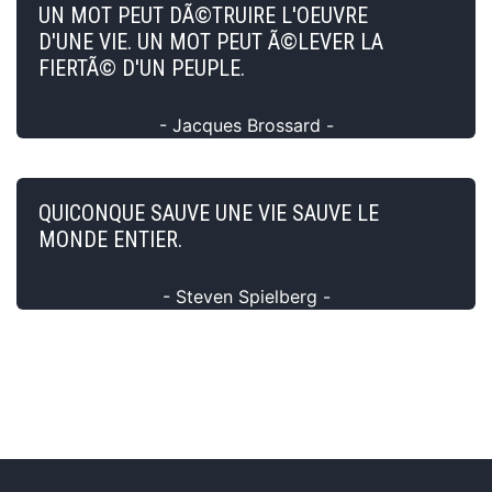
UN MOT PEUT DÃ©TRUIRE L'OEUVRE
D'UNE VIE. UN MOT PEUT Ã©LEVER LA
FIERTÃ© D'UN PEUPLE.
- Jacques Brossard -
QUICONQUE SAUVE UNE VIE SAUVE LE
MONDE ENTIER.
- Steven Spielberg -