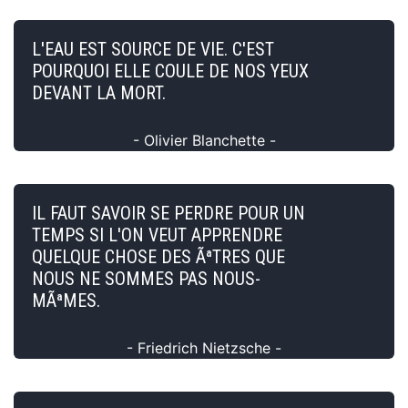
L'EAU EST SOURCE DE VIE. C'EST
POURQUOI ELLE COULE DE NOS YEUX
DEVANT LA MORT.
- Olivier Blanchette -
IL FAUT SAVOIR SE PERDRE POUR UN
TEMPS SI L'ON VEUT APPRENDRE
QUELQUE CHOSE DES ÃªTRES QUE
NOUS NE SOMMES PAS NOUS-
MÃªMES.
- Friedrich Nietzsche -