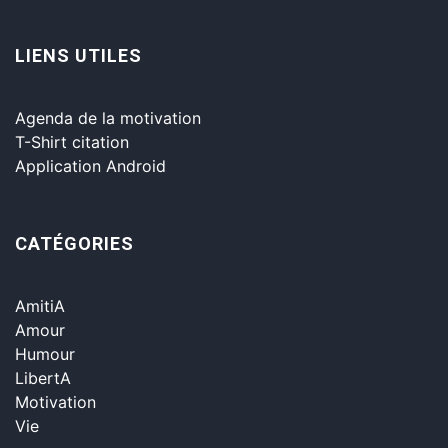
LIENS UTILES
Agenda de la motivation
T-Shirt citation
Application Android
CATÉGORIES
AmitiA
Amour
Humour
LibertA
Motivation
Vie