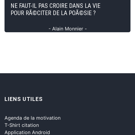
NE FAUT-IL PAS CROIRE DANS LA VIE
POUR RÃ©CITER DE LA POÃ©SIE ?
- Alain Monnier -
LIENS UTILES
Agenda de la motivation
T-Shirt citation
Application Android