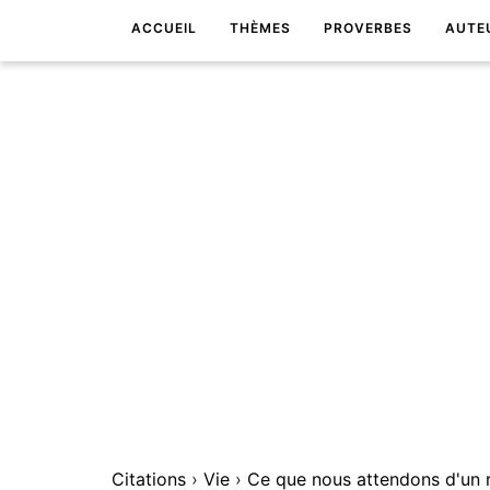
ACCUEIL
THÈMES
PROVERBES
AUTE
Citations
›
Vie
›