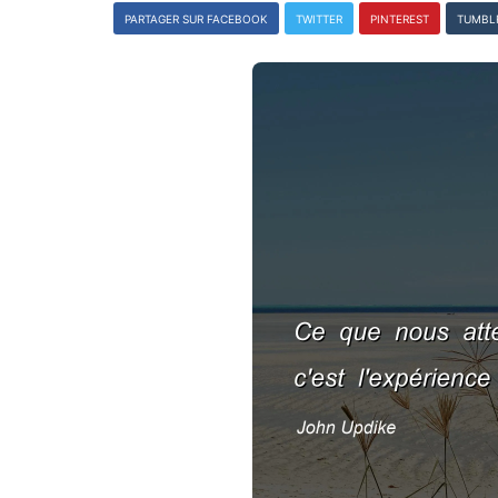
PARTAGER SUR FACEBOOK
TWITTER
PINTEREST
TUMBL