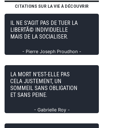
CITATIONS SUR LA VIE À DÉCOUVRIR
IL NE S'AGIT PAS DE TUER LA
LIBERTÃ© INDIVIDUELLE
MAIS DE LA SOCIALISER.
- Pierre Joseph Proudhon -
LA MORT N'EST-ELLE PAS
CELA JUSTEMENT, UN
SOMMEIL SANS OBLIGATION
ET SANS PEINE.
- Gabrielle Roy -