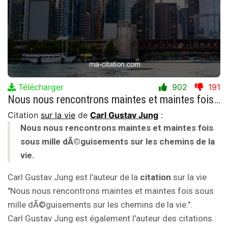
Télécharger
902
191
Nous nous rencontrons maintes et maintes fois sous mille dÃ©guisements sur les chemins de la vie.
Citation
sur la vie
de
Carl Gustav Jung
:
Nous nous rencontrons maintes et maintes fois
sous mille dÃ©guisements sur les chemins de la
vie.
Carl Gustav Jung est l'auteur de la
citation
sur la vie
"Nous nous rencontrons maintes et maintes fois sous
mille dÃ©guisements sur les chemins de la vie.".
Carl Gustav Jung est également l'auteur des citations :