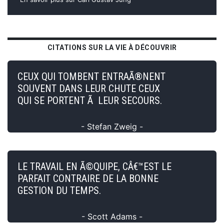
CITATIONS SUR LA VIE À DÉCOUVRIR
CEUX QUI TOMBENT ENTRAÃ®NENT
SOUVENT DANS LEUR CHUTE CEUX
QUI SE PORTENT Ã LEUR SECOURS.
- Stefan Zweig -
LE TRAVAIL EN Ã©QUIPE, CÂ€™EST LE
PARFAIT CONTRAIRE DE LA BONNE
GESTION DU TEMPS.
- Scott Adams -