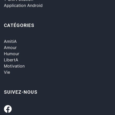
Application Android
CATÉGORIES
AmitiA
Amour
Humour
LibertA
Motivation
Vie
SUIVEZ-NOUS