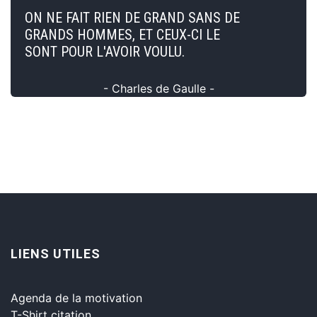
ON NE FAIT RIEN DE GRAND SANS DE
GRANDS HOMMES, ET CEUX-CI LE
SONT POUR L'AVOIR VOULU.
- Charles de Gaulle -
LIENS UTILES
Agenda de la motivation
T-Shirt citation