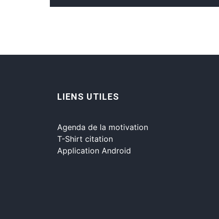
LIENS UTILES
Agenda de la motivation
T-Shirt citation
Application Android