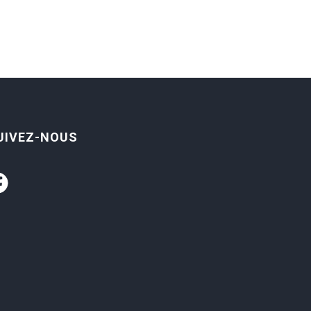
UIVEZ-NOUS