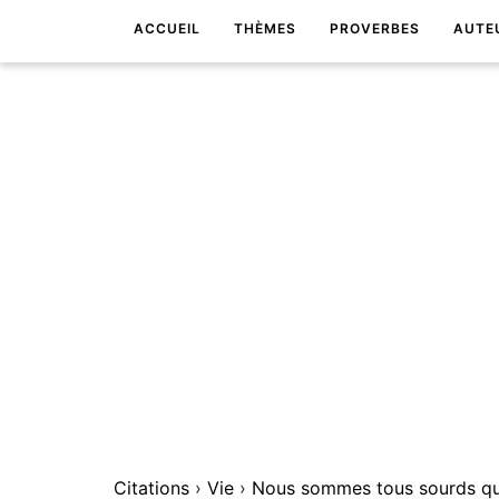
ACCUEIL
THÈMES
PROVERBES
AUTE
Citations
›
Vie
›