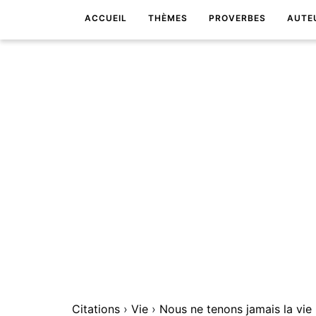
ACCUEIL
THÈMES
PROVERBES
AUTE
Citations
›
Vie
›