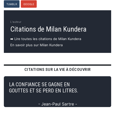
TUMBLR
GOOGLE
L'auteur
Citations de Milan Kundera
➡️ Lire toutes les citations de Milan Kundera
En savoir plus sur Milan Kundera
CITATIONS SUR LA VIE À DÉCOUVRIR
LA CONFIANCE SE GAGNE EN
GOUTTES ET SE PERD EN LITRES.
- Jean-Paul Sartre -