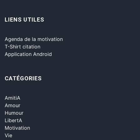
LIENS UTILES
Agenda de la motivation
T-Shirt citation
Application Android
CATÉGORIES
AmitiA
Amour
Humour
LibertA
Motivation
Vie