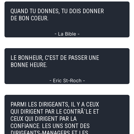
QUAND TU DONNES, TU DOIS DONNER
DE BON COEUR.
- La Bible -
LE BONHEUR, C'EST DE PASSER UNE
BONNE HEURE.
- Eric St-Roch -
PARMI LES DIRIGEANTS, IL Y A CEUX
QUI DIRIGENT PAR LE CONTRÃ´LE ET
CEUX QUI DIRIGENT PAR LA
CONFIANCE. LES UNS SONT DES
DIRIGEANTS-MANAGERS ET LES