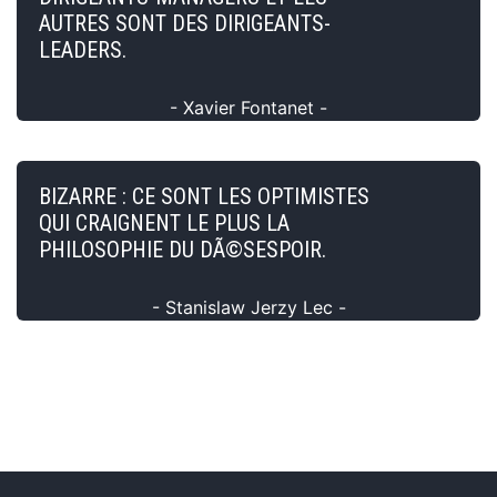
AUTRES SONT DES DIRIGEANTS-
LEADERS.
- Xavier Fontanet -
BIZARRE : CE SONT LES OPTIMISTES
QUI CRAIGNENT LE PLUS LA
PHILOSOPHIE DU DÃ©SESPOIR.
- Stanislaw Jerzy Lec -