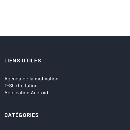
LIENS UTILES
Agenda de la motivation
T-Shirt citation
Application Android
CATÉGORIES