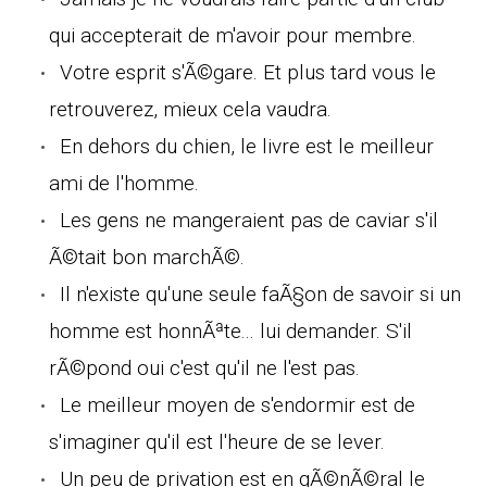
qui accepterait de m'avoir pour membre.
Votre esprit s'Ã©gare. Et plus tard vous le
retrouverez, mieux cela vaudra.
En dehors du chien, le livre est le meilleur
ami de l'homme.
Les gens ne mangeraient pas de caviar s'il
Ã©tait bon marchÃ©.
Il n'existe qu'une seule faÃ§on de savoir si un
homme est honnÃªte... lui demander. S'il
rÃ©pond oui c'est qu'il ne l'est pas.
Le meilleur moyen de s'endormir est de
s'imaginer qu'il est l'heure de se lever.
Un peu de privation est en gÃ©nÃ©ral le