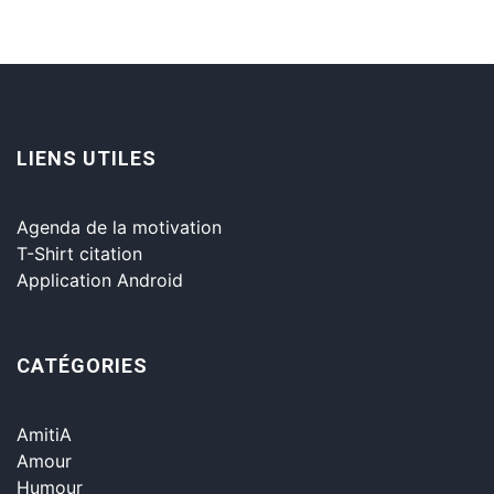
LIENS UTILES
Agenda de la motivation
T-Shirt citation
Application Android
CATÉGORIES
AmitiA
Amour
Humour