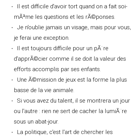
Il est difficile d'avoir tort quand on a fait soi-
mÃªme les questions et les rÃ©ponses.
Je n'oublie jamais un visage, mais pour vous,
je ferai une exception.
Il est toujours difficile pour un pÃ¨re
d'apprÃ©cier comme il se doit la valeur des
efforts accomplis par ses enfants.
Une Ã©mission de jeux est la forme la plus
basse de la vie animale.
Si vous avez du talent, il se montrera un jour
ou l'autre : rien ne sert de cacher la lumiÃ¨re
sous un abat-jour.
La politique, c'est l'art de chercher les