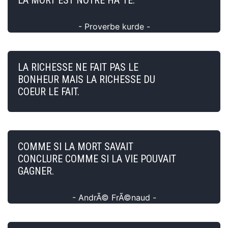
- Proverbe kurde -
LA RICHESSE NE FAIT PAS LE
BONHEUR MAIS LA RICHESSE DU
COEUR LE FAIT.
COMME SI LA MORT SAVAIT
CONCLURE COMME SI LA VIE POUVAIT
GAGNER.
- AndrÃ© FrÃ©naud -