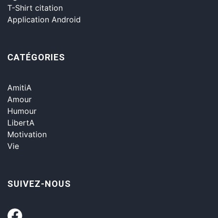
T-Shirt citation
Application Android
CATÉGORIES
AmitiA
Amour
Humour
LibertA
Motivation
Vie
SUIVEZ-NOUS