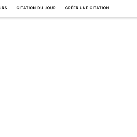
URS
CITATION DU JOUR
CRÉER UNE CITATION