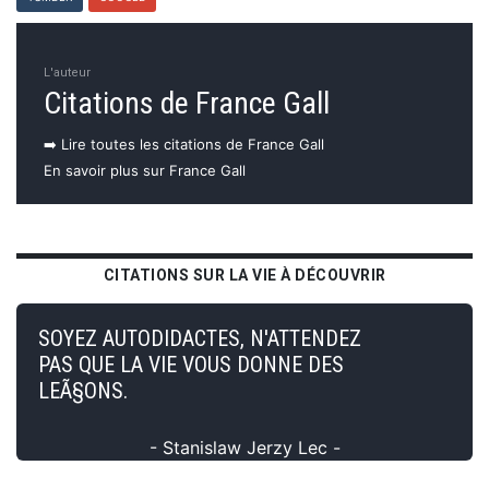
L'auteur
Citations de France Gall
➡️ Lire toutes les citations de France Gall
En savoir plus sur France Gall
CITATIONS SUR LA VIE À DÉCOUVRIR
SOYEZ AUTODIDACTES, N'ATTENDEZ
PAS QUE LA VIE VOUS DONNE DES
LEÃ§ONS.
- Stanislaw Jerzy Lec -