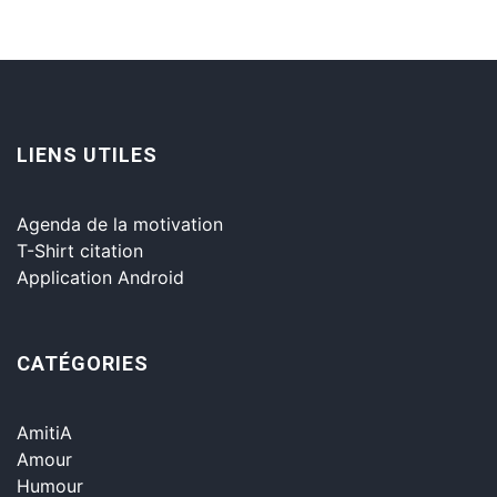
LIENS UTILES
Agenda de la motivation
T-Shirt citation
Application Android
CATÉGORIES
AmitiA
Amour
Humour