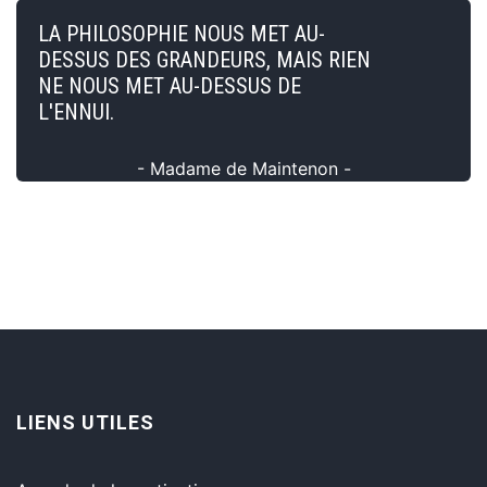
LA PHILOSOPHIE NOUS MET AU-
DESSUS DES GRANDEURS, MAIS RIEN
NE NOUS MET AU-DESSUS DE
L'ENNUI.
- Madame de Maintenon -
LIENS UTILES