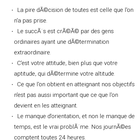
La pire dÃ©cision de toutes est celle que l'on
n'a pas prise.
Le succÃ¨s est crÃ©Ã© par des gens
ordinaires ayant une dÃ©termination
extraordinaire.
C'est votre attitude, bien plus que votre
aptitude, qui dÃ©termine votre altitude.
Ce que l'on obtient en atteignant nos objectifs
n'est pas aussi important que ce que l'on
devient en les atteignant.
Le manque d'orientation, et non le manque de
temps, est le vrai problÃ¨me. Nos journÃ©es
comptent toutes 24 heures.