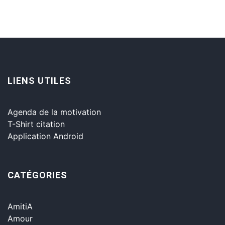
LIENS UTILES
Agenda de la motivation
T-Shirt citation
Application Android
CATÉGORIES
AmitiA
Amour