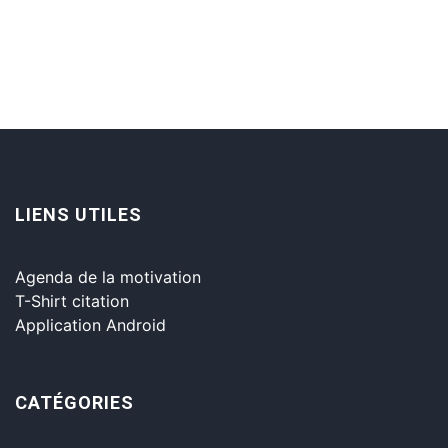
LIENS UTILES
Agenda de la motivation
T-Shirt citation
Application Android
CATÉGORIES