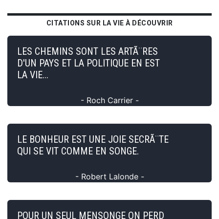
CITATIONS SUR LA VIE À DÉCOUVRIR
LES CHEMINS SONT LES ARTÃ¨RES
D'UN PAYS ET LA POLITIQUE EN EST
LA VIE...
- Roch Carrier -
LE BONHEUR EST UNE JOIE SECRÃ¨TE
QUI SE VIT COMME EN SONGE.
- Robert Lalonde -
POUR UN SEUL MENSONGE ON PERD