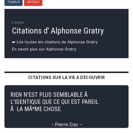
TUMBLR
GOOGLE
L'auteur
Citations d' Alphonse Gratry
➡️ Lire toutes les citations de Alphonse Gratry
En savoir plus sur Alphonse Gratry
CITATIONS SUR LA VIE À DÉCOUVRIR
RIEN N'EST PLUS SEMBLABLE Ã
L'IDENTIQUE QUE CE QUI EST PAREIL
Ã LA MÃªME CHOSE.
- Pierre Dac -