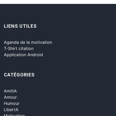
LIENS UTILES
Agenda de la motivation
T-Shirt citation
Application Android
CATÉGORIES
AmitiA
Amour
Humour
LibertA
Motivation