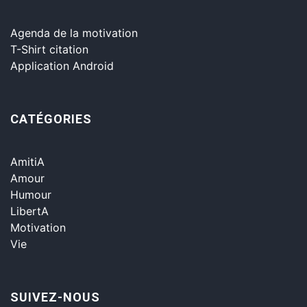
Agenda de la motivation
T-Shirt citation
Application Android
CATÉGORIES
AmitiA
Amour
Humour
LibertA
Motivation
Vie
SUIVEZ-NOUS