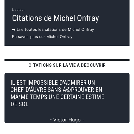
L'auteur
Citations de Michel Onfray
➡️ Lire toutes les citations de Michel Onfray
En savoir plus sur Michel Onfray
CITATIONS SUR LA VIE À DÉCOUVRIR
IL EST IMPOSSIBLE D'ADMIRER UN
CHEF-D'ÃUVRE SANS Ã©PROUVER EN
MÃªME TEMPS UNE CERTAINE ESTIME
DE SOI.
- Victor Hugo -