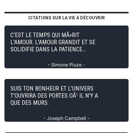
CITATIONS SUR LA VIE À DÉCOUVRIR
C'EST LE TEMPS QUI MÃ»RIT
L'AMOUR. L'AMOUR GRANDIT ET SE
SOLIDIFIE DANS LA PATIENCE...
- Simone Piuze -
SUIS TON BONHEUR ET L'UNIVERS
T'OUVRIRA DES PORTES OÃ¹ IL N'Y A
QUE DES MURS.
- Joseph Campbell -