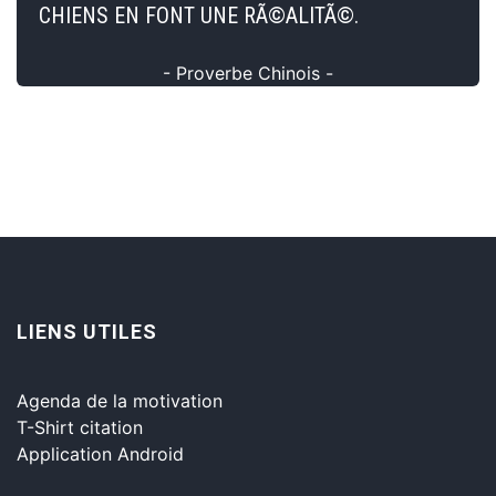
CHIENS EN FONT UNE RÃ©ALITÃ©.
- Proverbe Chinois -
LIENS UTILES
Agenda de la motivation
T-Shirt citation
Application Android