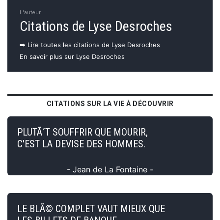
L'auteur
Citations de Lyse Desroches
➡️ Lire toutes les citations de Lyse Desroches
En savoir plus sur Lyse Desroches
CITATIONS SUR LA VIE À DÉCOUVRIR
PLUTÃ´T SOUFFRIR QUE MOURIR,
C'EST LA DEVISE DES HOMMES.
- Jean de La Fontaine -
LE BLÃ© COMPLET VAUT MIEUX QUE