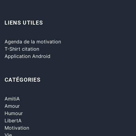
LIENS UTILES
Agenda de la motivation
T-Shirt citation
Application Android
CATÉGORIES
AmitiA
Amour
Humour
LibertA
Motivation
Vie