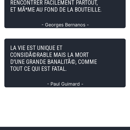
RENCONTRER FACILEMENT PARTOUT,
ET MÃªME AU FOND DE LA BOUTEILLE.
- Georges Bernanos -
LA VIE EST UNIQUE ET
CONSIDÃ©RABLE MAIS LA MORT
D'UNE GRANDE BANALITÃ©, COMME
TOUT CE QUI EST FATAL.
- Paul Guimard -