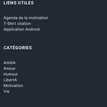
LIENS UTILES
Agenda de la motivation
T-Shirt citation
Application Android
CATÉGORIES
AmitiA
Amour
Humour
LibertA
Motivation
Vie