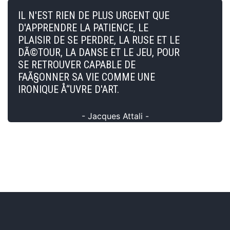
IL N'EST RIEN DE PLUS URGENT QUE
D'APPRENDRE LA PATIENCE, LE
PLAISIR DE SE PERDRE, LA RUSE ET LE
DÃ©TOUR, LA DANSE ET LE JEU, POUR
SE RETROUVER CAPABLE DE
FAÃ§ONNER SA VIE COMME UNE
IRONIQUE Å“UVRE D'ART.
- Jacques Attali -