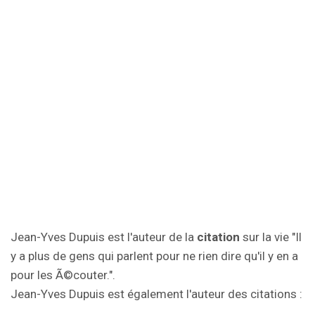
Jean-Yves Dupuis est l'auteur de la
citation
sur la vie "Il
y a plus de gens qui parlent pour ne rien dire qu'il y en a
pour les Ã©couter.".
Jean-Yves Dupuis est également l'auteur des citations :