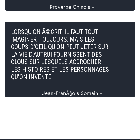
- Proverbe Chinois -
LORSQU'ON Ã©CRIT, IL FAUT TOUT
IMAGINER, TOUJOURS, MAIS LES
COUPS D'OEIL QU'ON PEUT JETER SUR
LA VIE D'AUTRUI FOURNISSENT DES
CLOUS SUR LESQUELS ACCROCHER
LES HISTOIRES ET LES PERSONNAGES
QU'ON INVENTE.
- Jean-FranÃ§ois Somain -