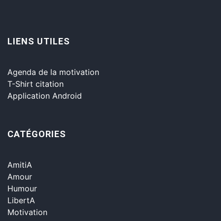
LIENS UTILES
Agenda de la motivation
T-Shirt citation
Application Android
CATÉGORIES
AmitiA
Amour
Humour
LibertA
Motivation