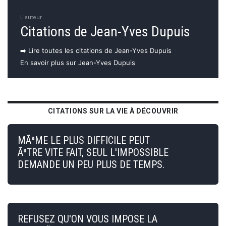
L'auteur
Citations de Jean-Yves Dupuis
➡️ Lire toutes les citations de Jean-Yves Dupuis
En savoir plus sur Jean-Yves Dupuis
CITATIONS SUR LA VIE À DÉCOUVRIR
MÃªME LE PLUS DIFFICILE PEUT
ÃªTRE VITE FAIT, SEUL L'IMPOSSIBLE
DEMANDE UN PEU PLUS DE TEMPS.
REFUSEZ QU'ON VOUS IMPOSE LA