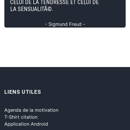
CELUI DE LA TENDRESSE ET CELUI DE
LA SENSUALITÃ©.
- Sigmund Freud -
LIENS UTILES
Agenda de la motivation
T-Shirt citation
Application Android