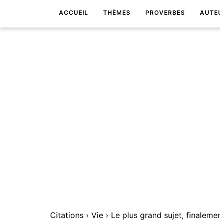
ACCUEIL
THÈMES
PROVERBES
AUTE
Citations
›
Vie
›