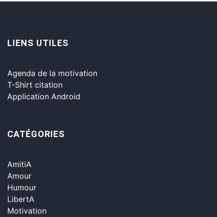
LIENS UTILES
Agenda de la motivation
T-Shirt citation
Application Android
CATÉGORIES
AmitiA
Amour
Humour
LibertA
Motivation