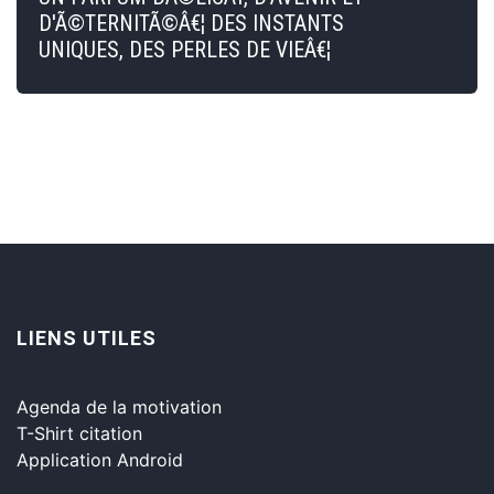
D'Ã©TERNITÃ©Â€¦ DES INSTANTS
UNIQUES, DES PERLES DE VIEÂ€¦
LIENS UTILES
Agenda de la motivation
T-Shirt citation
Application Android