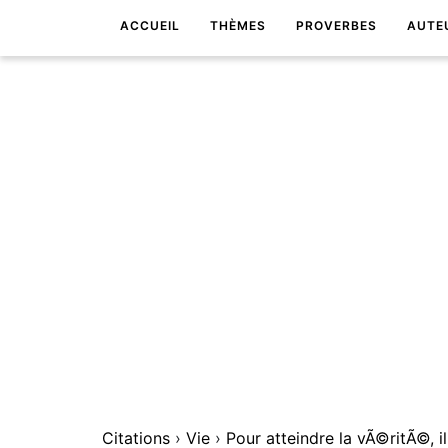
ACCUEIL
THÈMES
PROVERBES
AUTE
Citations
›
Vie
›