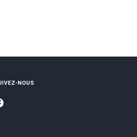
UIVEZ-NOUS