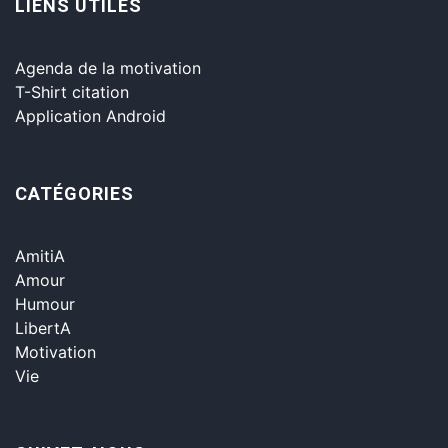
LIENS UTILES
Agenda de la motivation
T-Shirt citation
Application Android
CATÉGORIES
AmitiA
Amour
Humour
LibertA
Motivation
Vie